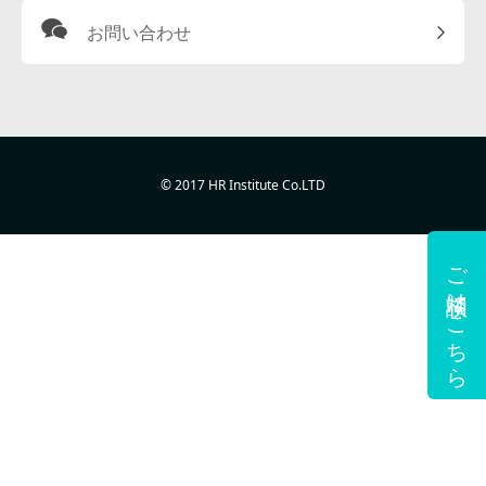
お問い合わせ
© 2017 HR Institute Co.LTD
ご相談はこちら