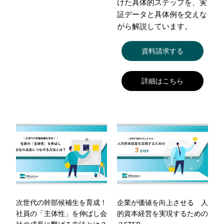
けた具体的ステップを、実
証データと具体例を交えな
がら解説しています。
資料請求する
詳細はこちら
次世代の幹部候補生を育成！
企業が価値を向上させる 人
社員の「主体性」を伸ばし会
的資本経営を実現するための