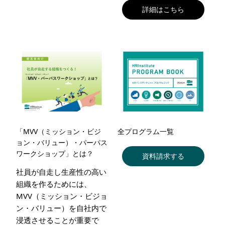
詳細はこちら
「MVV（ミッション・ビジ
全プログラム一覧
ョン・バリュー）・パーパス
ワークショップ」とは？
資料請求する
社員が自走し生産性の高い
組織を作るためには、
MVV（ミッション・ビジョ
ン・バリュー）を自社内で
浸透させることが重要で