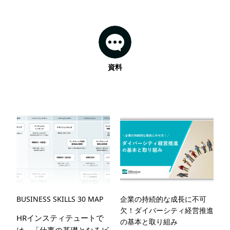
資料
BUSINESS SKILLS 30 MAP
企業の持続的な成長に不可
欠！ダイバーシティ経営推進
HRインスティテュートで
の基本と取り組み
は、「仕事の基礎となるビ