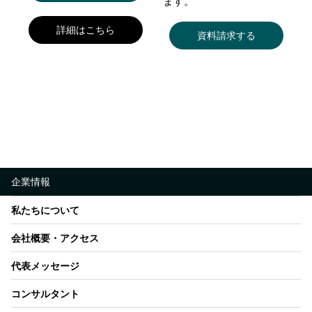
ます。
詳細はこちら
資料請求する
企業情報
私たちについて
会社概要・アクセス
代表メッセージ
コンサルタント