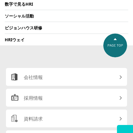
数字で見るHRI
ソーシャル活動
ビジョンハウス研修
HRIウェイ
会社情報
採用情報
資料請求