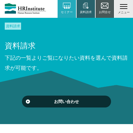
セミナー
資料請求
お問合せ
メニュー
資料請求
資料請求
下記の一覧よりご覧になりたい資料を選んで資料請
求が可能です。
お問い合わせ