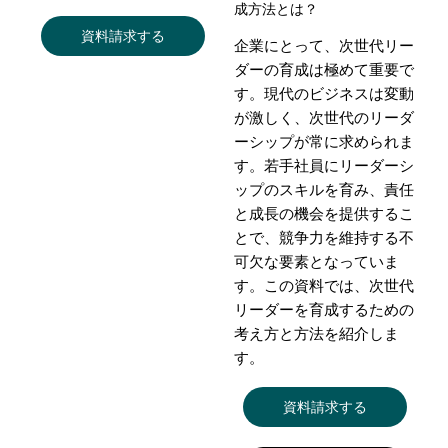
成方法とは？
資料請求する
企業にとって、次世代リー
ダーの育成は極めて重要で
す。現代のビジネスは変動
が激しく、次世代のリーダ
ーシップが常に求められま
す。若手社員にリーダーシ
ップのスキルを育み、責任
と成長の機会を提供するこ
とで、競争力を維持する不
可欠な要素となっていま
す。この資料では、次世代
リーダーを育成するための
考え方と方法を紹介しま
す。
資料請求する