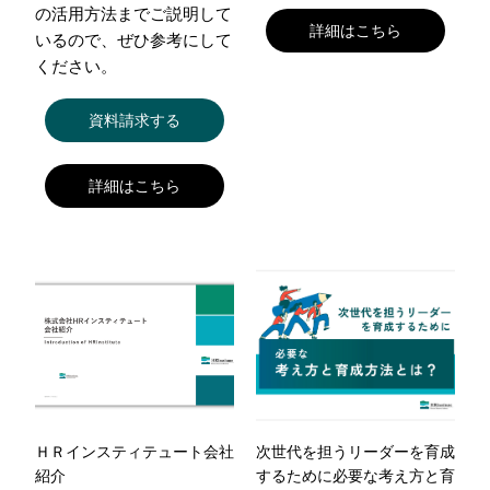
の活用方法までご説明して
詳細はこちら
いるので、ぜひ参考にして
ください。
資料請求する
詳細はこちら
ＨＲインスティテュート会社
次世代を担うリーダーを育成
紹介
するために必要な考え方と育