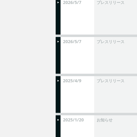
2026/5/7
プレスリリース
2026/5/7
プレスリリース
2025/4/9
プレスリリース
2025/1/20
お知らせ