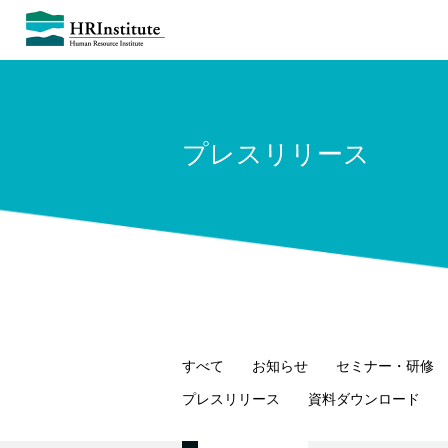
プレスリリース
すべて
お知らせ
セミナー・研修
プレスリリース
資料ダウンロード