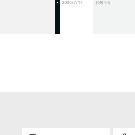
2020/7/17
お知らせ