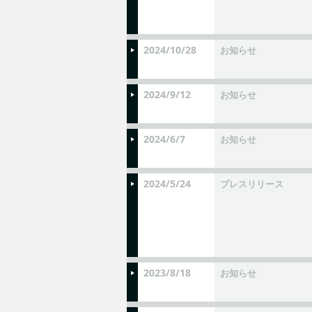
2024/10/28
お知らせ
2024/9/12
お知らせ
2024/6/7
お知らせ
2024/5/24
プレスリリース
2023/8/18
お知らせ