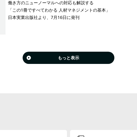
働き方のニューノーマルへの対応も解説する
「この1冊ですべてわかる 人材マネジメントの基本」
日本実業出版社より、7月16日に発刊
もっと表示