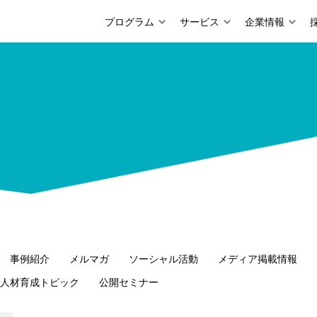
プログラム
サービス
企業情報
事例紹介
メルマガ
ソーシャル活動
メディア掲載情報
人材育成トピック
公開セミナー