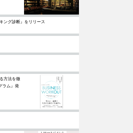
キング診断』をリリース
る方法を徹
ログラム』発