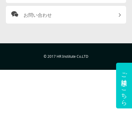
お問い合わせ
© 2017 HR Institute Co.LTD
ご相談はこちら