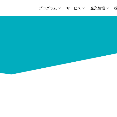
プログラム
サービス
企業情報