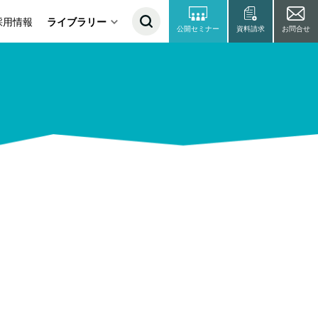
採用情報
ライブラリー
公開セミナー
資料請求
お問合せ