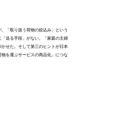
が、「取り扱う荷物の絞込み」という
に「送る手段」がない。「家庭の主婦
づかせた。そして第三のヒントが日本
荷物を運ぶサービスの商品化」につな