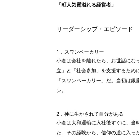
「町人気質溢れる経営者」
リーダーシップ・エピソード
1．スワンベーカリー
小倉は会社を離れたら、お世話にな
立」と「社会参加」を支援するため
「スワンベーカリー」だ。当初は銀
ン。
2．神に生かされて自分がある
小倉は大和運輸に入社後すぐに、当
た。その経験から、信仰の道に入っ