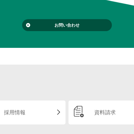
お問い合わせ
採用情報
資料請求