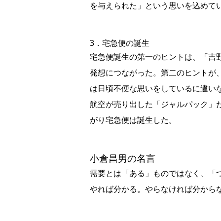
を与えられた」という思いを込めて
3．宅急便の誕生
宅急便誕生の第一のヒントは、「吉
発想につながった。第二のヒントが
は日頃不便な思いをしているに違い
航空が売り出した「ジャルパック」
がり宅急便は誕生した。
小倉昌男の名言
需要とは「ある」ものではなく、「
やれば分かる。やらなければ分から