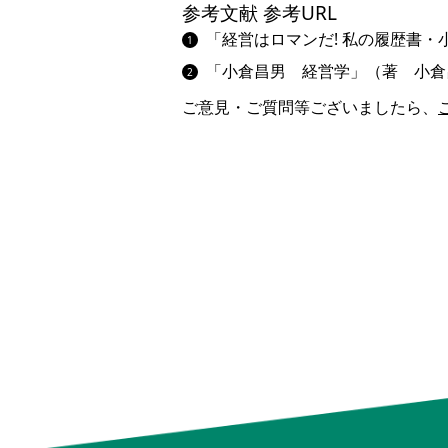
参考文献 参考URL
「経営はロマンだ! 私の履歴書・
「小倉昌男 経営学」（著 小倉昌
ご意見・ご質問等ございましたら、