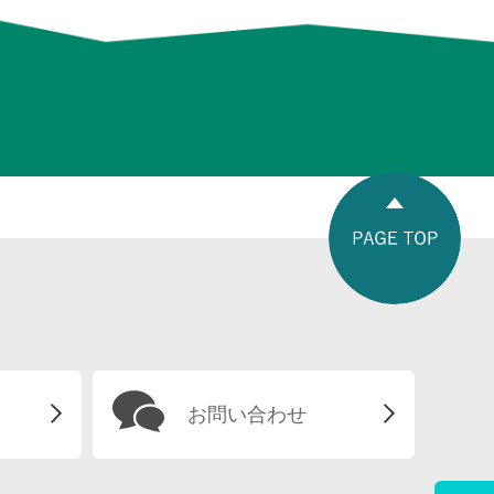
お問い合わせ