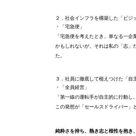
２．社会インフラを構築した「ビジ
・「宅急便」
「宅急便を考えたとき、単なる一企
かもしれないが、それは私の「志」
た。
３．社員に徹底して植えつけた「自
・「全員経営」
「第一線の運転手が自主的に行動し
この発想が「セールスドライバー」
純粋さを持ち、熱き志と根性を抱き