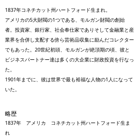
1837年コネチカット州ハートフォード生まれ。
アメリカの5大財閥の1つである、モルガン財閥の創始
者。投資家、銀行家、社会奉仕家でありそして金融業と産
業界を合併し支配する傍ら芸術品収集に励んだコレクター
でもあった。20世紀初頭、モルガンが絶頂期の頃、彼と
ビジネスパートナー達は多くの大企業に財政投資を行なっ
た。
1901年までに、彼は世界で最も裕福な人物の1人になって
いた。
略歴
1837年 アメリカ コネチカット州ハートフォード生ま
れ