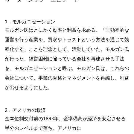
1．モルガニゼーション
モルガン氏はとにかく効率と利益を求める。「非効率的な
運営を行う産業を、買収やトラストという方法を通じて効
率化する」ことを理念として、活動していた。モルガン氏
が行った、経営困難に陥っている会社を再建させる手法
を、モルガニゼーションと呼ぶ。モルガン氏は、これらの
会社について、事業の骨格とマネジメントを再編し、利益
が出せるようにした。
2．アメリカの救済
金本位制交付前の1893年、金準備高が経済を安定させる
半分のレベルまで落ち、アメリカに