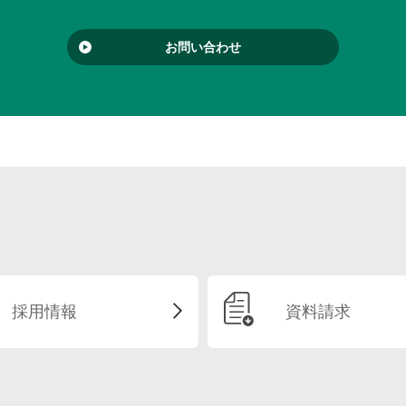
お問い合わせ
採用情報
資料請求