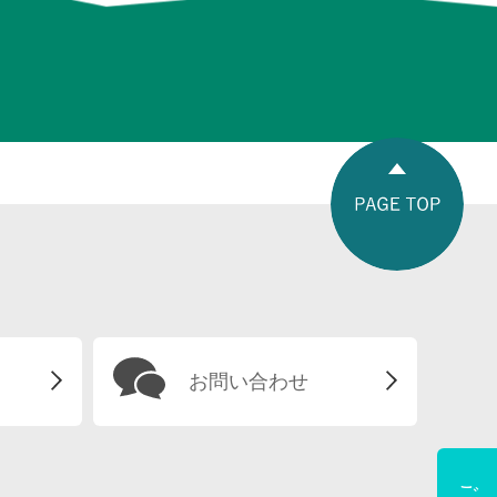
お問い合わせ