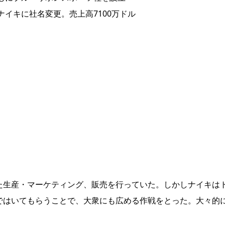
ナイキに社名変更。売上高7100万ドル
た生産・マーケティング、販売を行っていた。しかしナイキは
ではいてもらうことで、大衆にも広める作戦をとった。大々的