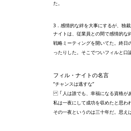
た。
3．感情的な絆を大事にするが、独裁
ナイトは、従業員との間で感情的な
戦略ミーティングを開いてた。終日
ったりした。そこでついフィルと口
フィル・ナイトの名言
“チャンスは逃すな”
「人は誰でも、幸福になる資格があ
私は一夜にして成功を収めたと思わ
その一夜というのは三十年だ。思え