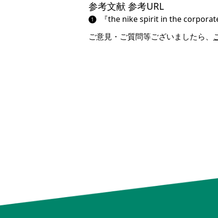
参考文献 参考URL
『the nike spirit in the 
ご意見・ご質問等ございましたら、