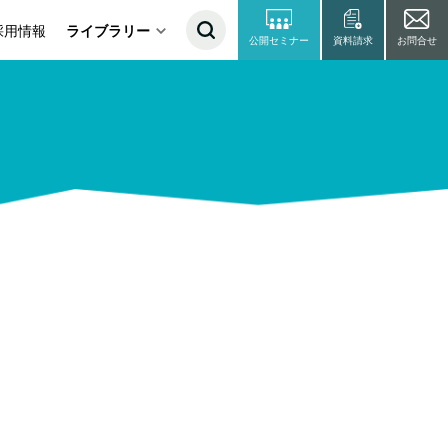
採用情報
ライブラリー
公開セミナー
資料請求
お問合せ