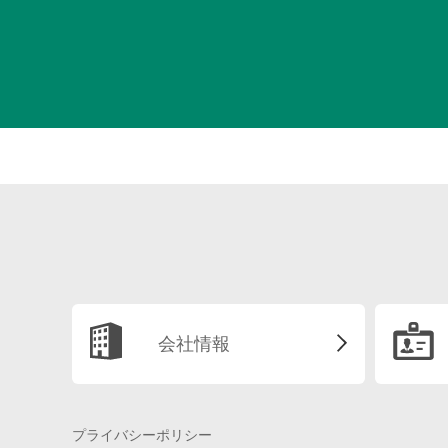
会社情報
プライバシーポリシー