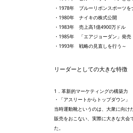
・1978年 ブルーリボンスポーツを
・1980年 ナイキの株式公開
・1983年 売上高1億4900万ドル
・1985年 「エアジョーダン」発売
・1993年 戦略の見直しを行う～
リーダーとしての大きな特徴
1．革新的マーケティングの構築力
・「アスリートからトップダウン」
当時運動靴というのは、大衆に向け
販売をおこない、実際に大きな大会
た。