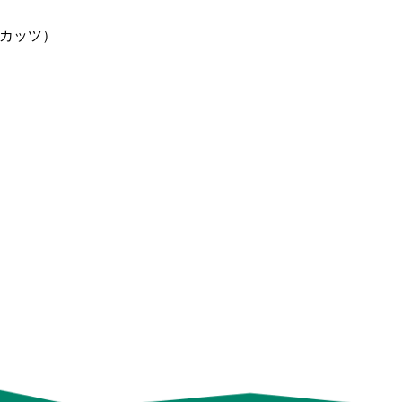
ルド・カッツ）