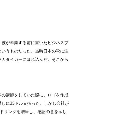
。彼が卒業する前に書いたビジネスプ
というものだった。当時日本の靴に注
ツカタイガーにほれ込んだ。そこから
学の講師をしていた際に、ロゴを作成
しに35ドル支払った。しかし会社が
ンドリングを贈呈し、感謝の意を示し