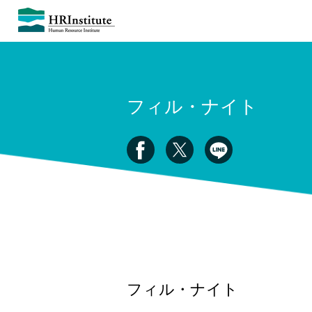
フィル・ナイト
フィル・ナイト