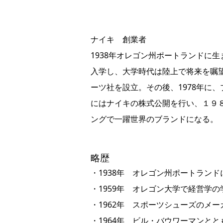
ナイキ 創業者
1938年オレゴン州ポートランドに
入学し、大学時代は陸上で将来を嘱望
ーツ社を設立。その後、1978年に、
にはナイキの株式公開を行い、１９８
ングで一躍世界のブランドになる。
略歴
・1938年 オレゴン州ポートランド
・1959年 オレゴン大学で経営学
・1962年 スポーツシューズのメ
・1964年 ビル・バウワーマンと