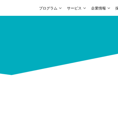
プログラム
サービス
企業情報