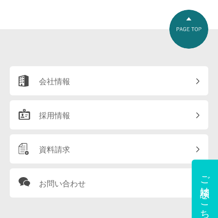
会社情報
採用情報
資料請求
ご相談はこちら
お問い合わせ