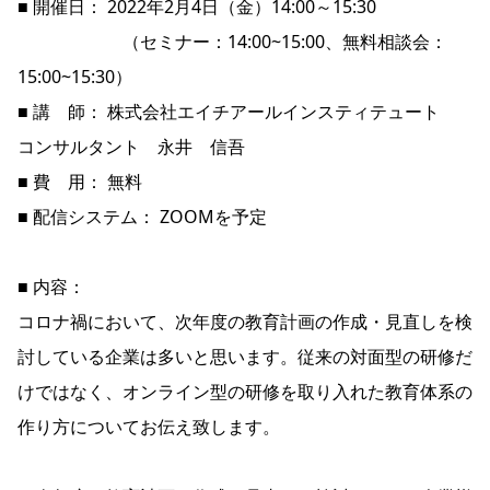
■ 開催日： 2022年2月4日（金）14:00～15:30
（セミナー：14:00~15:00、無料相談会：
15:00~15:30）
■ 講 師： 株式会社エイチアールインスティテュート
コンサルタント 永井 信吾
■ 費 用： 無料
■ 配信システム： ZOOMを予定
■ 内容：
コロナ禍において、次年度の教育計画の作成・見直しを検
討している企業は多いと思います。従来の対面型の研修だ
けではなく、オンライン型の研修を取り入れた教育体系の
作り方についてお伝え致します。