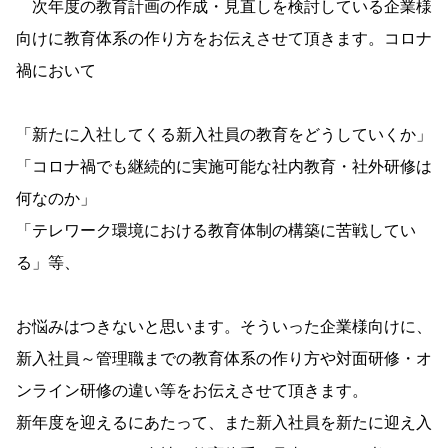
次年度の教育計画の作成・見直しを検討している企業様
向けに教育体系の作り方をお伝えさせて頂きます。コロナ
禍において
「新たに入社してくる新入社員の教育をどうしていくか」
「コロナ禍でも継続的に実施可能な社内教育・社外研修は
何なのか」
「テレワーク環境における教育体制の構築に苦戦してい
る」等、
お悩みはつきないと思います。そういった企業様向けに、
新入社員～管理職までの教育体系の作り方や対面研修・オ
ンライン研修の違い等をお伝えさせて頂きます。
新年度を迎えるにあたって、また新入社員を新たに迎え入