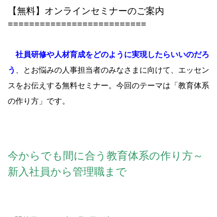
【無料】オンラインセミナーのご案内
==========================
社員研修や人材育成をどのように実現したらいいのだろ
う
、とお悩みの人事担当者のみなさまに向けて、エッセン
スをお伝えする無料セミナー。今回のテーマは「教育体系
の作り方」です。
今からでも間に合う教育体系の作り方
～
新入社員から管理職まで