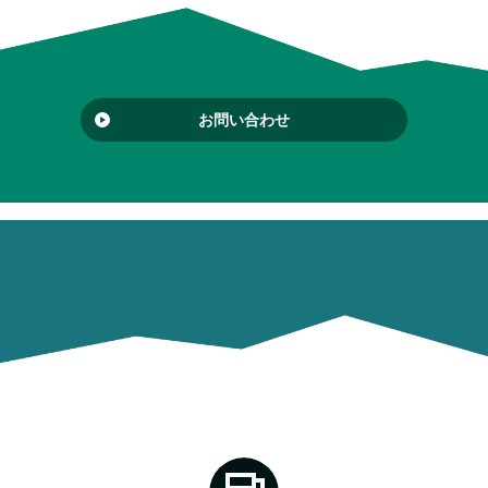
お問い合わせ