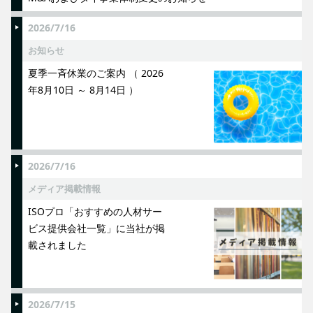
2026/7/16
お知らせ
夏季一斉休業のご案内 （ 2026
年8月10日 ～ 8月14日 ）
2026/7/16
メディア掲載情報
ISOプロ「おすすめの人材サー
ビス提供会社一覧」に当社が掲
載されました
2026/7/15