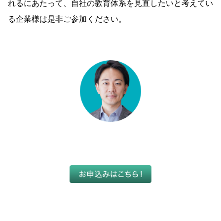
れるにあたって、自社の教育体系を見直したいと考えてい
る企業様は是非ご参加ください。