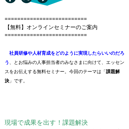
==========================
【無料】オンラインセミナーのご案内
==========================
社員研修や人材育成をどのように実現したらいいのだろ
う
、とお悩みの人事担当者のみなさまに向けて、エッセン
スをお伝えする無料セミナー。今回のテーマは「
課題解
決
」です。
現場で成果を出す！課題解決