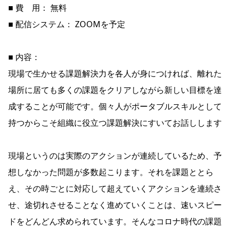
■ 費 用： 無料
■ 配信システム： ZOOMを予定
■ 内容：
現場で生かせる課題解決力を各人が身につければ、離れた
場所に居ても多くの課題をクリアしながら新しい目標を達
成することが可能です。個々人がポータブルスキルとして
持つからこそ組織に役立つ課題解決にすいてお話しします
現場というのは実際のアクションが連続しているため、予
想しなかった問題が多数起こります。それを課題ととら
え、その時ごとに対応して超えていくアクションを連続さ
せ、途切れさせることなく進めていくことは、速いスピー
ドをどんどん求められています。そんなコロナ時代の課題