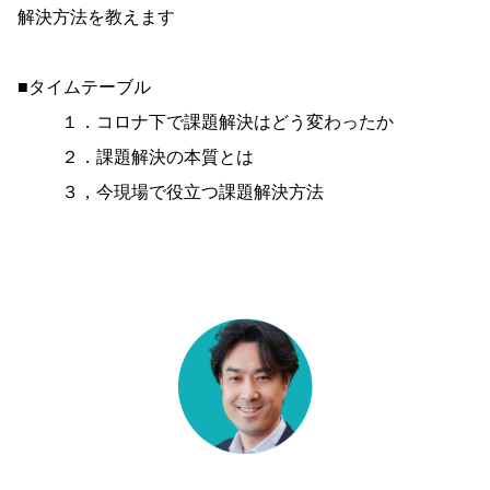
解決方法を教えます
■タイムテーブル
１．コロナ下で課題解決はどう変わったか
２．課題解決の本質とは
３，今現場で役立つ課題解決方法