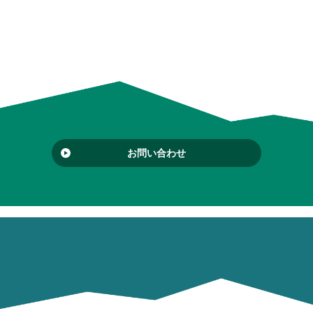
お問い合わせ