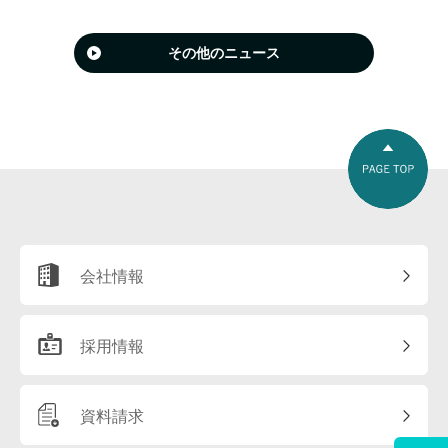
その他のニュース
会社情報
採用情報
資料請求