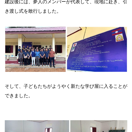
建設後には、夢人のメンバーが代表して、現地に赴き、引
き渡し式を敢行しました。
そして、子どもたちがようやく新たな学び屋に入ることが
できました。