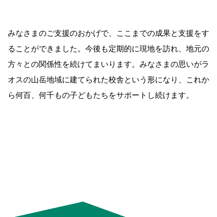
みなさまのご支援のおかげで、ここまでの成果と支援をす
ることができました。今後も定期的に現地を訪れ、地元の
方々との関係性を続けてまいります。みなさまの思いがラ
オスの山岳地域に建てられた校舎という形になり、これか
ら何百、何千もの子どもたちをサポートし続けます。