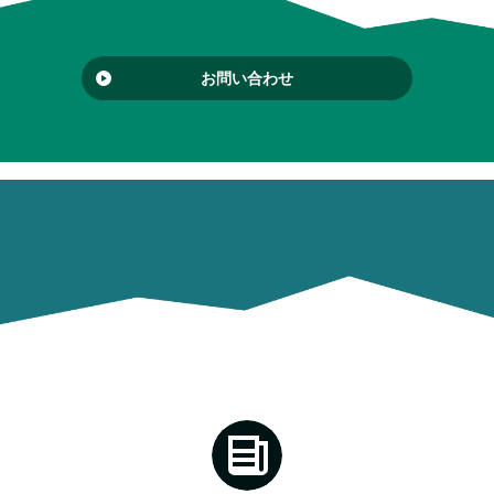
お問い合わせ