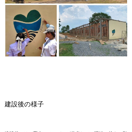
建設後の様子