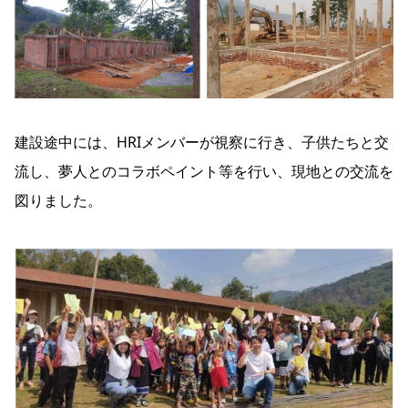
建設途中には、HRIメンバーが視察に行き、子供たちと交
流し、夢人とのコラボペイント等を行い、現地との交流を
図りました。