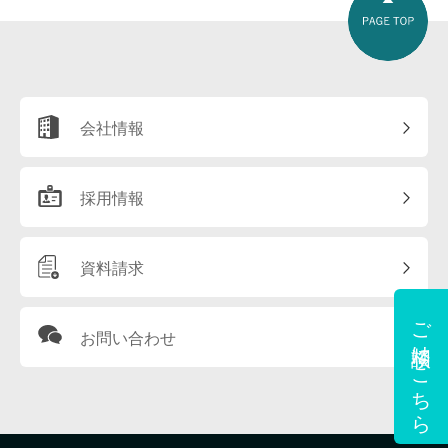
会社情報
採用情報
資料請求
ご相談はこちら
お問い合わせ