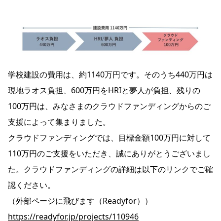
学校建設の費用は、約1140万円です。そのうち440万円は
現地ラオス負担、600万円をHRIと夢人が負担、残りの
100万円は、みなさまのクラウドファンディングからのご
支援によって集まりました。
クラウドファンディングでは、目標金額100万円に対して
110万円のご支援をいただき、誠にありがとうございまし
た。クラウドファンディングの詳細は以下のリンクでご確
認ください。
（外部ページに飛びます（Readyfor））
https://readyfor.jp/projects/110946