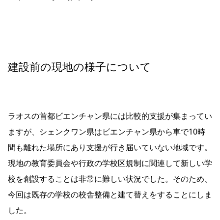
建設前の現地の様子について
ラオスの首都ビエンチャン県には比較的支援が集まってい
ますが、シェンクワン県はビエンチャン県から車で10時
間も離れた場所にあり支援が行き届いていない地域です。
現地の教育委員会や行政の学校区規制に関連して新しい学
校を創設することは非常に難しい状況でした。そのため、
今回は既存の学校の校舎整備と建て替えをすることにしま
した。