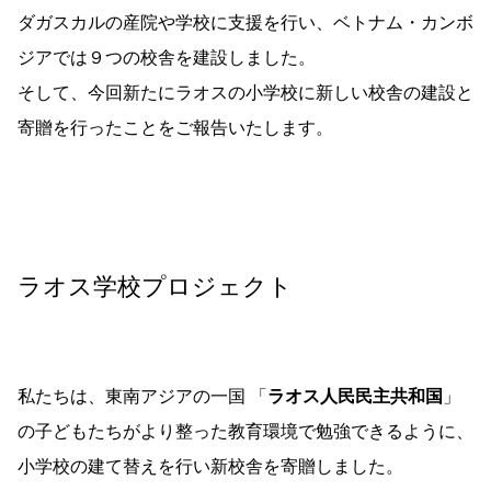
ダガスカルの産院や学校に支援を行い、ベトナム・カンボ
ジアでは９つの校舎を建設しました。
そして、今回新たにラオスの小学校に新しい校舎の建設と
寄贈を行ったことをご報告いたします。
ラオス学校プロジェクト
私たちは、東南アジアの一国 「
ラオス人民民主共和国
」
の子どもたちがより整った教育環境で勉強できるように、
小学校の建て替えを行い新校舎を寄贈しました。