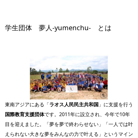
学生団体 夢人-yumenchu- とは
東南アジアにある「
ラオス人民民主共和国
」
に支援を行う
国際教育支援団体
です。2011年に設立され、今年で10年
目を迎えました。「夢を夢で終わらせない」「一人では叶
えられない大きな夢をみんなの力で叶える」というマイン