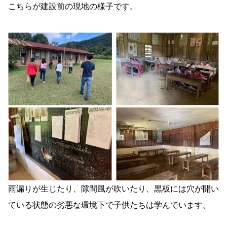
こちらが建設前の現地の様子です。
雨漏りが生じたり、隙間風が吹いたり、黒板には穴が開い
ている状態の劣悪な環境下で子供たちは学んでいます。