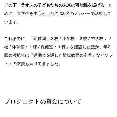
ドの下「
ラオスの子どもたちの未来の可能性を拡げる
」た
めに、大学生を中心とした約200名のメンバーで活動して
います。
これまでに、「幼稚園：３校 / 小学校：２校 / 中学校：２
校 / 体育館：１棟 / 保健室：１棟」を建設したほか、年2
回の渡航では「運動会を通した情操教育の定着」などソフ
ト面の支援も続けてきました。
プロジェクトの資金について