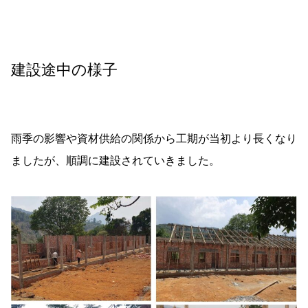
建設途中の様子
雨季の影響や資材供給の関係から工期が当初より長くなり
ましたが、順調に建設されていきました。