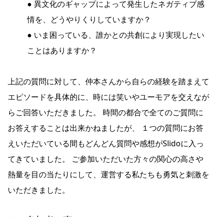
● 異文化のギャップによって発生したネガティブ感
情を、どうやりくりしていますか？
● いま困っている、誰かとの共創により実現したい
ことはありますか？
上記の質問に対して、仲本さんから自らの経験を踏まえて
エピソードを具体的に、時には笑いやユーモアを交えなが
らご回答いただきました。 時間の都合で全てのご質問に
お答えすることは出来かねましたが、 １つの質問にお答
えいただいている間もどんどん質問や感想がSlidoに入っ
てきていました。 ご参加いただいた方々の関心の高さや
熱量を目の当たりにして、運営する私たちも勇気と刺激を
いただきました。