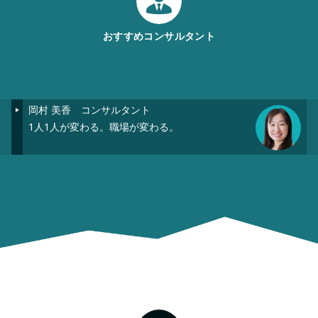
おすすめコンサルタント
岡村 美香
コンサルタント
1人1人が変わる。職場が変わる。