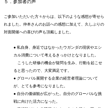
５．参加者の声
ご参加いただいた方々からは、以下のような感想が寄せら
れました。仲本さんのお話への感想に加えて、久しぶりの
対面開催への喜びの声も頂戴しました。
● 私自身、身近ではなかったウガンダの現状やエシ
カル消費について考えるきっかけとなりました。
こうした研修の機会が疑問を生み、行動を起こせ
ると思ったので、大変満足です。
● グローバル展開する企業の経営者理論について
が、とても参考になりました。
● 自分の価値観が広がった。自分のグローバルな挑
戦に向けた活力になった。