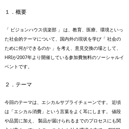
１．概要
「 ビジョンハウス倶楽部 」 は、教育、医療、環境といっ
た社会的テーマについて、国内外の現状を学び「 社会の
ために何ができるのか 」を考え、意見交換の場として、
HRIが2007年より開催している参加費無料のソーシャルイ
ベントです。
２．テーマ
今回のテーマは、エシカルサプライチェーンです。 近頃
は「エシカル消費」という言葉をよく耳にします。 値段
や品質に加え、 製品が届けられるまでのプロセスにも関