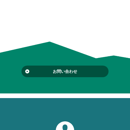
お問い合わせ