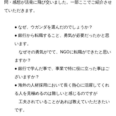
問・感想が活発に飛び交いました。一部ここでご紹介させ
ていただきます。
● なぜ、ウガンダを選んだのでしょうか？
● 銀行から転職すること、勇気が必要だったかと思
います。
なぜその勇気がでて、NGOに転職ができたと思い
ますか？
● 銀行で学んだ事で、事業で特に役に立った事はご
ざいますか？
● 海外の人材採用において長く熱心に活躍してくれ
る人を見極めるのは難しいと感じるのですが
工夫されていることがあれば教えていただきたい
です。