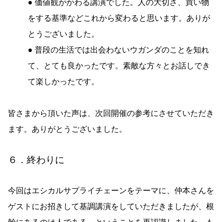
● 価値観がかわる講演でした。人の大切さ、買い物
をする基準などこれから変わると思います。ありが
とうございました。
● 普段の生活では出会わないウガンダのことを知れ
て、とても良かったです。素敵な方々とお話しでき
て楽しかったです。
皆さまから頂いた声は、次回開催の参考にさせていただき
ます。ありがとうございました。
６．終わりに
今回はエシカルサプライチェーンをテーマに、仲本さんを
ゲストにお招きして基調講演をしていただきましたが、根