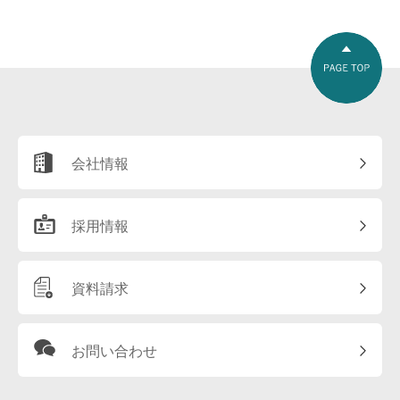
会社情報
採用情報
資料請求
お問い合わせ