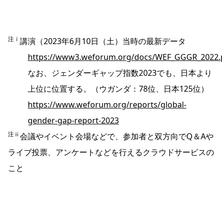
注ⅰ
講演（2023年6月10日（土）当時の最新データ
https://www3.weforum.org/docs/WEF_GGGR_2022.
なお、ジェンダーギャップ指数2023でも、日本より
上位に位置する。（ウガンダ：78位、日本125位）
https://www.weforum.org/reports/global-
gender-gap-report-2023
注ⅱ
会議やイベント会場などで、参加者と双方向でQ＆Aや
ライブ投票、アンケートなどを行えるクラウドサービスの
こと