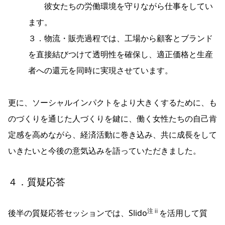
彼女たちの労働環境を守りながら仕事をしてい
ます。
３．物流・販売過程では、工場から顧客とブランド
を直接結びつけて透明性を確保し、適正価格と生産
者への還元を同時に実現させています。
更に、ソーシャルインパクトをより大きくするために、も
のづくりを通じた人づくりを鍵に、働く女性たちの自己肯
定感を高めながら、経済活動に巻き込み、共に成長をして
いきたいと今後の意気込みを語っていただきました。
４．質疑応答
注ⅱ
後半の質疑応答セッションでは、Slido
を活用して質