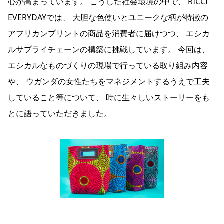
心が高まっています。 こうした社会環境の中で、 RICCI
EVERYDAYでは、 大胆な色使いとユニークな柄が特徴の
アフリカンプリントの商品を消費者に届けつつ、 エシカ
ルサプライチェーンの構築に挑戦しています。 今回は、
エシカルなものづくりの現場で行っている取り組み内容
や、 ウガンダの女性たちをマネジメントするうえで工夫
していること等について、 時に生々しいストーリーをも
とに語っていただきました。