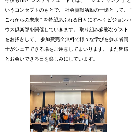
今後もHRインスティテュートでは、「 シェアリング 」と
いうコンセプトのもとで、 社会貢献活動の一環として、 “
これからの未来 ” を希望あふれる日々にすべくビジョンハ
ウス倶楽部を開催していきます。 取り組み多彩なゲスト
をお招きして、 参加費完全無料で様々な学びを参加者同
士がシェアできる場をご用意してまいります。 また皆様
とお会いできる日を楽しみにしています。