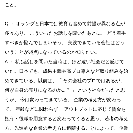
こと。
Q ： オランダと日本では教育も含めて前提が異なる点が
多々あり、 こういったお話しを聞いたあとに、 どう着手
すべきか悩んでしまいそう。 実践できている会社はどう
いうことが起点になっているのか知りたい。
A ： 私も話しを聞いた当時は、ほど遠い社会だと感じて
いた。日本でも、成果主義や高プロ導入など取り組みを始
めてきている。以前は、「 その会社のプロではあるが、
何が自身の売りになるのか…？ 」 という社会だったと思
うが、 今は変わってきている。 企業の考え方が変わっ
て、 年齢などに関わらず、 アウトプットに応じて賃金を
払う・役職を用意すると変わってくると思う。若者の考え
方、先進的な企業の考え方に追随することによって、企業