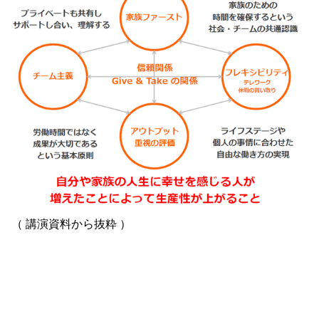
（ 講演資料から抜粋 ）