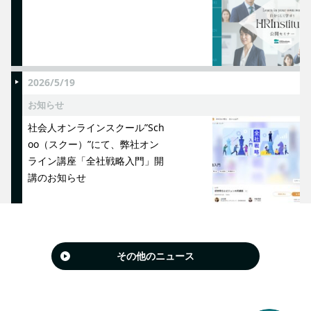
2026/5/19
お知らせ
社会人オンラインスクール”Sch
oo（スクー）”にて、弊社オン
ライン講座「全社戦略入門」開
講のお知らせ
その他のニュース