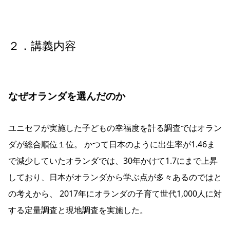
２．講義内容
なぜオランダを選んだのか
ユニセフが実施した子どもの幸福度を計る調査ではオラン
ダが総合順位１位。 かつて日本のように出生率が1.46ま
で減少していたオランダでは、30年かけて1.7にまで上昇
しており、日本がオランダから学ぶ点が多々あるのではと
の考えから、 2017年にオランダの子育て世代1,000人に対
する定量調査と現地調査を実施した。