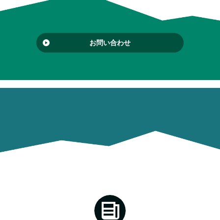
お問い合わせ