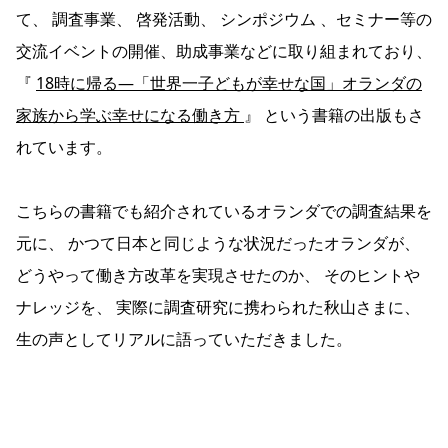
て、 調査事業、 啓発活動、 シンポジウム 、セミナー等の
交流イベントの開催、助成事業などに取り組まれており、
『
18時に帰る―「世界一子どもが幸せな国」オランダの
家族から学ぶ幸せになる働き方
』 という書籍の出版もさ
れています。
こちらの書籍でも紹介されているオランダでの調査結果を
元に、 かつて日本と同じような状況だったオランダが、
どうやって働き方改革を実現させたのか、 そのヒントや
ナレッジを、 実際に調査研究に携わられた秋山さまに、
生の声としてリアルに語っていただきました。