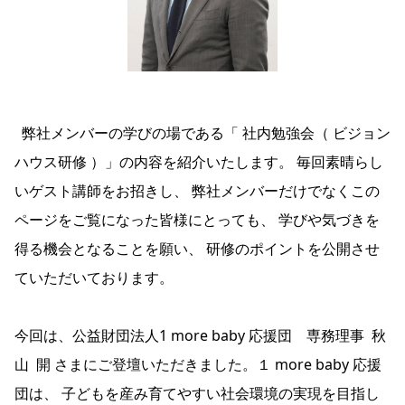
弊社メンバーの学びの場である「 社内勉強会（ ビジョン
ハウス研修 ）」の内容を紹介いたします。 毎回素晴らし
いゲスト講師をお招きし、 弊社メンバーだけでなくこの
ページをご覧になった皆様にとっても、 学びや気づきを
得る機会となることを願い、 研修のポイントを公開させ
ていただいております。
今回は、公益財団法人1 more baby 応援団 専務理事 秋
山 開 さまにご登壇いただきました。１ more baby 応援
団は、 子どもを産み育てやすい社会環境の実現を目指し