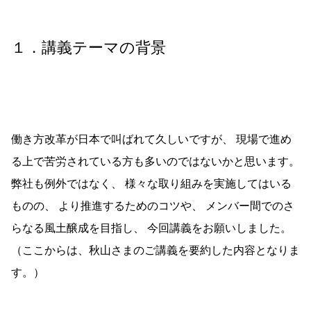
１．講義テーマの背景
働き方改革が日本で叫ばれて久しいですが、 現場で進め
る上で苦労されている方も多いのではないかと思います。
弊社も例外ではなく、 様々な取り組みを実施してはいる
ものの、 より推進するためのコツや、 メンバー間でのさ
らなる風土醸成を目指し、 今回講義をお願いしました。
（ここからは、秋山さまのご講義を要約した内容となりま
す。）