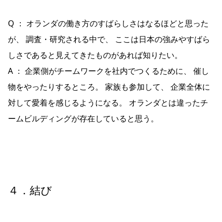
Q ： オランダの働き方のすばらしさはなるほどと思った
が、 調査・研究される中で、 ここは日本の強みやすばら
しさであると見えてきたものがあれば知りたい。
A ： 企業側がチームワークを社内でつくるために、 催し
物をやったりするところ。 家族も参加して、 企業全体に
対して愛着を感じるようになる。 オランダとは違ったチ
ームビルディングが存在していると思う。
４．結び