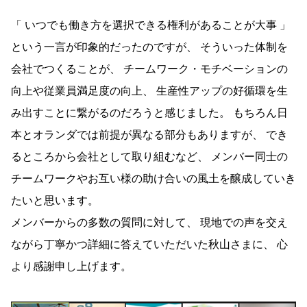
「 いつでも働き方を選択できる権利があることが大事 」
という一言が印象的だったのですが、 そういった体制を
会社でつくることが、 チームワーク・モチベーションの
向上や従業員満足度の向上、 生産性アップの好循環を生
み出すことに繋がるのだろうと感じました。 もちろん日
本とオランダでは前提が異なる部分もありますが、 でき
るところから会社として取り組むなど、 メンバー同士の
チームワークやお互い様の助け合いの風土を醸成していき
たいと思います。
メンバーからの多数の質問に対して、 現地での声を交え
ながら丁寧かつ詳細に答えていただいた秋山さまに、 心
より感謝申し上げます。