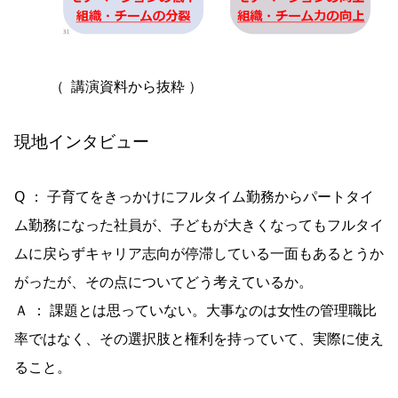
（ 講演資料から抜粋 ）
現地インタビュー
Q ： 子育てをきっかけにフルタイム勤務からパートタイ
ム勤務になった社員が、子どもが大きくなってもフルタイ
ムに戻らずキャリア志向が停滞している一面もあるとうか
がったが、その点についてどう考えているか。
Ａ ： 課題とは思っていない。大事なのは女性の管理職比
率ではなく、その選択肢と権利を持っていて、実際に使え
ること。