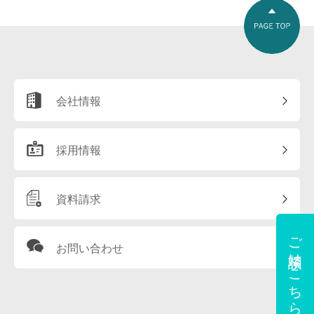
会社情報
採用情報
資料請求
ご相談はこちら
お問い合わせ