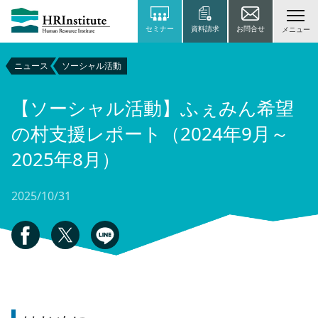
セミナー
資料請求
お問合せ
メニュー
ニュース
ソーシャル活動
【ソーシャル活動】ふぇみん希望
の村支援レポート（2024年9月～
2025年8月）
2025/10/31