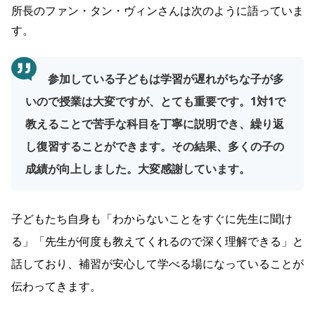
所長のファン・タン・ヴィンさんは次のように語っていま
す。
参加している子どもは学習が遅れがちな子が多
いので授業は大変ですが、とても重要です。1対1で
教えることで苦手な科目を丁寧に説明でき、繰り返
し復習することができます。その結果、多くの子の
成績が向上しました。大変感謝しています。
子どもたち自身も「わからないことをすぐに先生に聞け
る」「先生が何度も教えてくれるので深く理解できる」と
話しており、補習が安心して学べる場になっていることが
伝わってきます。