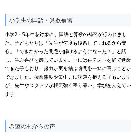
小学生の国語・算数補習
小学2～5年生を対象に、国語と算数の補習が行われまし
た。子どもたちは「先生が何度も復習してくれるから安
心」「できなかった問題が解けるようになった！」と話
し、学ぶ喜びを感じています。中には再テストを経て進級
できた子もおり、努力が実を結ぶ瞬間を一緒に喜ぶことが
できました。授業態度や集中力に課題を抱える子もいます
が、先生やスタッフが根気強く寄り添い、学びを支えてい
ます。
希望の村からの声