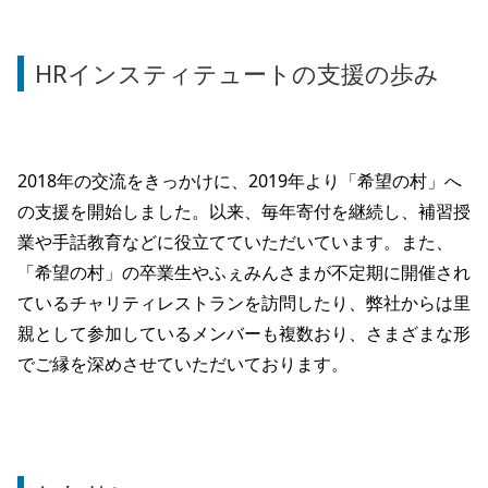
HRインスティテュートの支援の歩み
2018年の交流をきっかけに、2019年より「希望の村」へ
の支援を開始しました。以来、毎年寄付を継続し、補習授
業や手話教育などに役立てていただいています。また、
「希望の村」の卒業生やふぇみんさまが不定期に開催され
ているチャリティレストランを訪問したり、弊社からは里
親として参加しているメンバーも複数おり、さまざまな形
でご縁を深めさせていただいております。