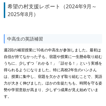
希望の村支援レポート（2024年9月～
2025年8月）
中高生の英語補習
週2回の補習授業に10名の中高生が参加しました。最初は
自信が持てなかった子も、宿題や授業に一生懸命取り組む
うちに、少しずつ「わかる！」「話せる！」という実感を
得られるようになりました。特に高校2年生のハンさん
は、授業に集中し、宿題を欠かさず取り組むことで、英語
力が大きく伸びました。ほかの生徒たちも、時間を守る姿
勢や学習意欲が高まり、少しずつ成果が見え始めていま
す。