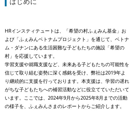
はじめに
HRインスティテュートは、「希望の村ふぇみん基金」お
よび「ふぇみんベトナムプロジェクト」を通じて、ベトナ
ム・ダナンにある生活困難な子どもたちの施設「希望の
村」を応援しています。
学習支援や就職支援など、未来ある子どもたちの可能性を
信じて取り組む姿勢に深く感銘を受け、弊社は2019年よ
り継続的に支援を行っております。本支援は、学習の遅れ
がちな子どもたちへの補習活動などに役立てていただいて
います。ここでは、2024年9月から2025年8月までの活動
の様子を、ふぇみんさまのレポートからご紹介します。