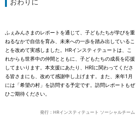
おわりに
ふぇみんさまのレポートを通じて、子どもたちが学びを重
ねるなかで自信を育み、未来への一歩を踏み出しているこ
とを改めて実感しました。HRインスティテュートは、こ
れからも世界中の仲間とともに、子どもたちの成長を応援
してまいります。本支援にあたり、HRIに関わってくださ
る皆さまにも、改めて感謝申し上げます。また、来年1月
には「希望の村」を訪問する予定です。訪問レポートもぜ
ひご期待ください。
発行：HRインスティテュート ソーシャルチーム