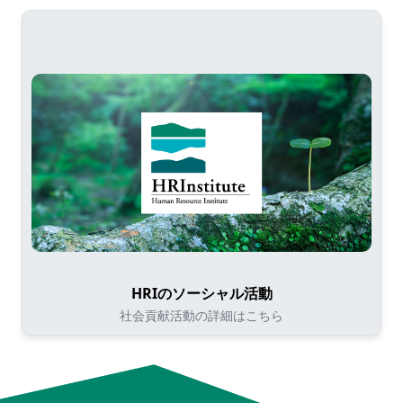
HRIのソーシャル活動
社会貢献活動の詳細はこちら