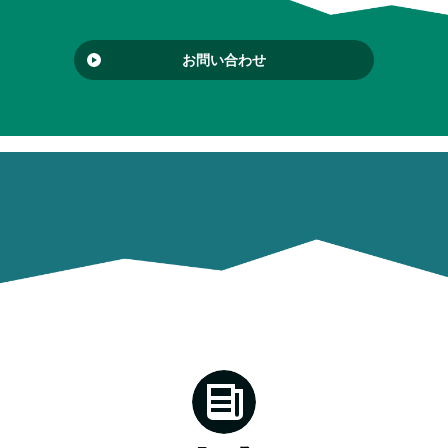
お問い合わせ