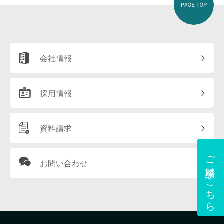
会社情報
採用情報
資料請求
ご相談はこちら
お問い合わせ