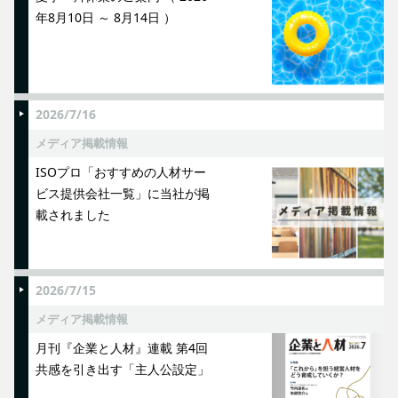
年8月10日 ～ 8月14日 ）
2026/7/16
メディア掲載情報
ISOプロ「おすすめの人材サー
ビス提供会社一覧」に当社が掲
載されました
2026/7/15
メディア掲載情報
月刊『企業と人材』連載 第4回
共感を引き出す「主人公設定」