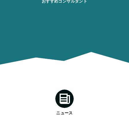
おすすめコンサルタント
ニュース