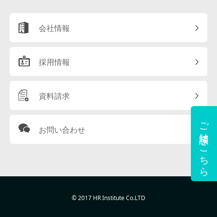
会社情報
採用情報
資料請求
ご相談はこちら
お問い合わせ
© 2017 HR Institute Co.LTD