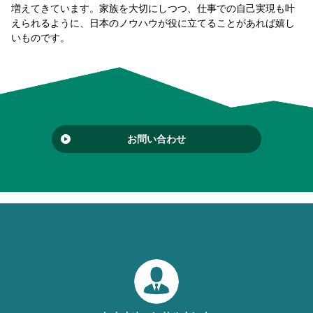
増えてきています。家族を大切にしつつ、仕事での自己実現も叶
えられるように、日本のノウハウが役に立てることがあれば嬉し
いものです。
お問い合わせ