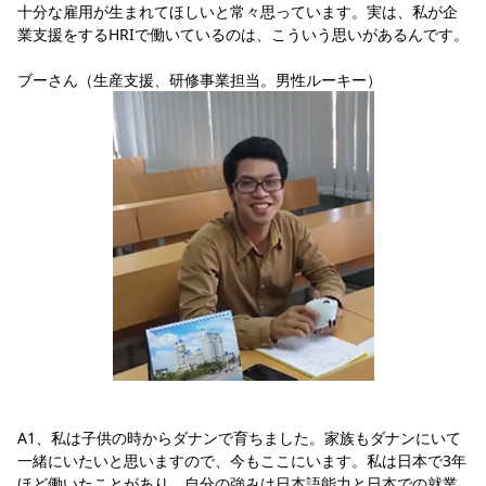
十分な雇用が生まれてほしいと常々思っています。実は、私が企
業支援をするHRIで働いているのは、こういう思いがあるんです。
ブーさん（生産支援、研修事業担当。男性ルーキー）
A1、私は子供の時からダナンで育ちました。家族もダナンにいて
一緒にいたいと思いますので、今もここにいます。私は日本で3年
ほど働いたことがあり、自分の強みは日本語能力と日本での就業