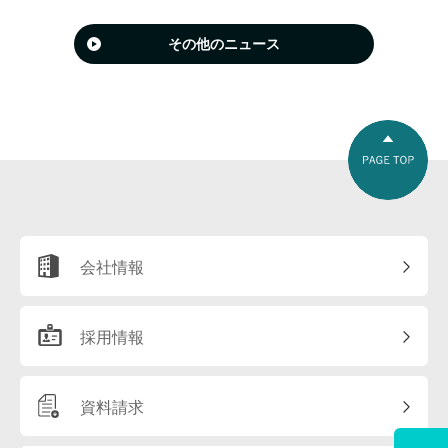
その他のニュース
会社情報
採用情報
資料請求