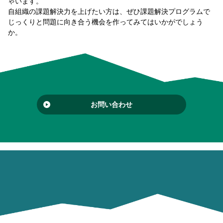
ゃいます。
自組織の課題解決力を上げたい方は、ぜひ課題解決プログラムで
じっくりと問題に向き合う機会を作ってみてはいかがでしょう
か。
お問い合わせ