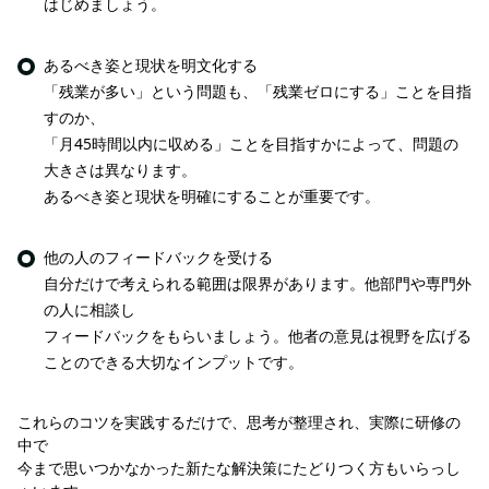
はじめましょう。
あるべき姿と現状を明文化する
「残業が多い」という問題も、「残業ゼロにする」ことを目指
すのか、
「月45時間以内に収める」ことを目指すかによって、問題の
大きさは異なります。
あるべき姿と現状を明確にすることが重要です。
他の人のフィードバックを受ける
自分だけで考えられる範囲は限界があります。他部門や専門外
の人に相談し
フィードバックをもらいましょう。他者の意見は視野を広げる
ことのできる大切なインプットです。
これらのコツを実践するだけで、思考が整理され、実際に研修の
中で
今まで思いつかなかった新たな解決策にたどりつく方もいらっし