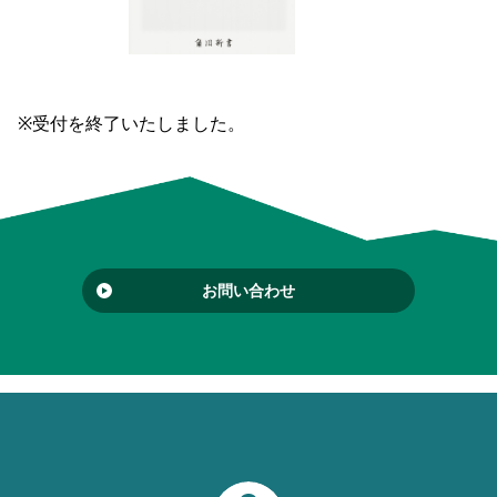
※受付を終了いたしました。
お問い合わせ