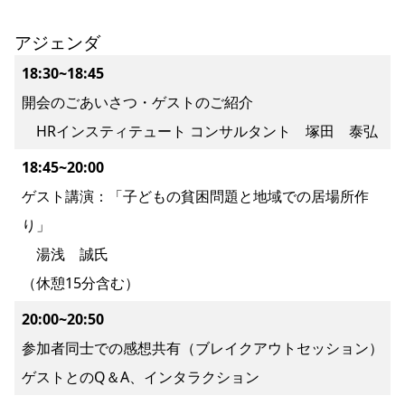
アジェンダ
18:30~18:45
開会のごあいさつ・ゲストのご紹介
HRインスティテュート コンサルタント 塚田 泰弘
18:45~20:00
ゲスト講演：「子どもの貧困問題と地域での居場所作
り」
湯浅 誠氏
（休憩15分含む）
20:00~20:50
参加者同士での感想共有（ブレイクアウトセッション）
ゲストとのQ＆A、インタラクション