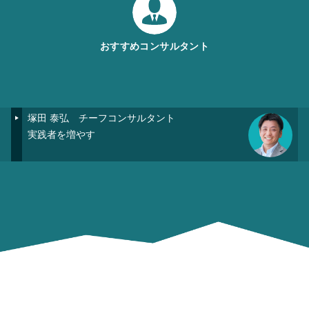
おすすめコンサルタント
塚田 泰弘
チーフコンサルタント
実践者を増やす