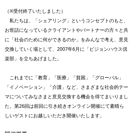
（※受付終了いたしました）
私たちは、「シェアリング」というコンセプトのもと、
お世話になっているクライアントやパートナーの方々と共
に「社会のために何ができるのか」をみんなで考え、意見
交換していく場として、2007年6月に「ビジョンハウス倶
楽部」を立ちあげました。
これまでに「教育」「医療」「貧困」「グローバル」
「イノベーション」「介護」など、さまざまな社会的テー
マについてみなさまと意見交換する機会を得てまいりまし
た。第26回は前回に引き続きオンライン開催にて素晴ら
しいゲストにお越しいただき開催いたします。