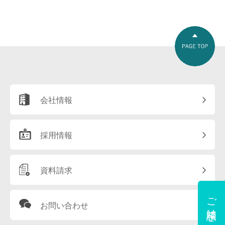
会社情報
採用情報
資料請求
ご相談はこちら
お問い合わせ