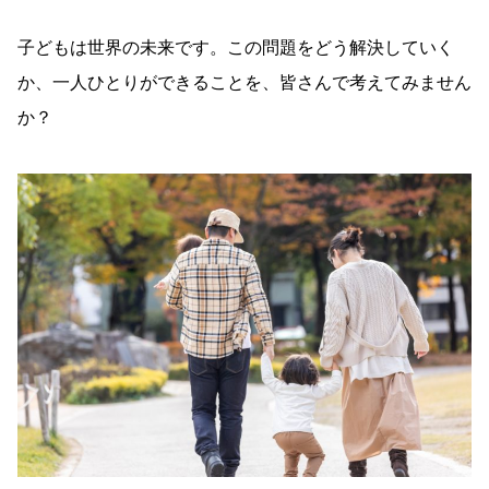
子どもは世界の未来です。この問題をどう解決していく
か、一人ひとりができることを、皆さんで考えてみません
か？