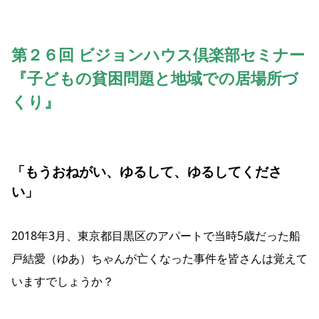
第２６回
ビジョンハウス倶楽部セミナー
『子どもの貧困問題と地域での居場所づ
くり』
「もうおねがい、ゆるして、ゆるしてくださ
い」
2018年3月、東京都目黒区のアパートで当時5歳だった船
戸結愛（ゆあ）ちゃんが亡くなった事件を皆さんは覚えて
いますでしょうか？