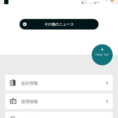
その他のニュース
会社情報
採用情報