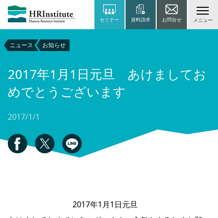
セミナー
資料請求
お問合せ
メニュー
ニュース
お知らせ
2017年1月1日元旦 あけましてお
めでとうございます
2017/1/1
2017年1月1日元旦