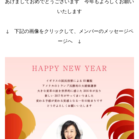
あけましておめでとうございます 今年もよろしくお願い
いたします
↓ 下記の画像をクリックして、メンバーのメッセージペ
ージへ ↓