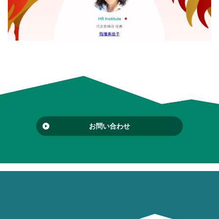
お問い合わせ