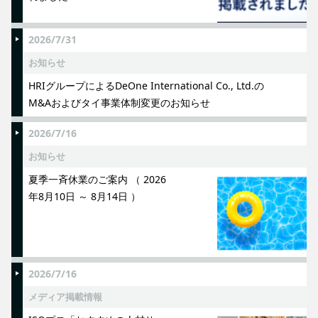
2026/7/31
お知らせ
HRIグループによるDeOne International Co., Ltd.の
M&Aおよびタイ事業体制変更のお知らせ
2026/7/16
お知らせ
夏季一斉休業のご案内 （ 2026
年8月10日 ～ 8月14日 ）
2026/7/16
メディア掲載情報