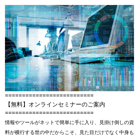
==========================
【無料】オンラインセミナーのご案内
==========================
情報やツールがネットで簡単に手に入り、見掛け倒しの資
料が横行する世の中だからこそ、見た目だけでなく中身も