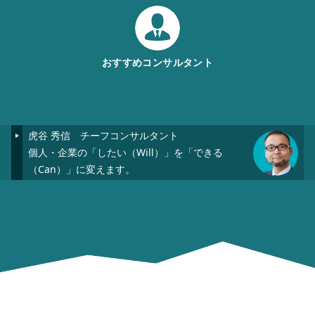
おすすめコンサルタント
虎谷 秀信
チーフコンサルタント
個人・企業の「したい（Will）」を「できる
（Can）」に変えます。