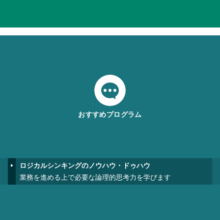
おすすめプログラム
ロジカルシンキングのノウハウ・ドゥハウ
業務を進める上で必要な論理的思考力を学びます