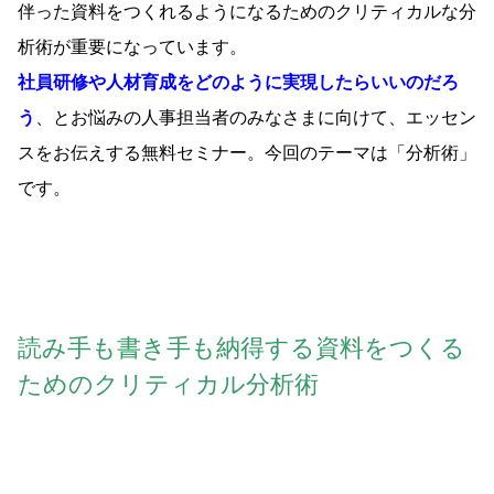
伴った資料をつくれるようになるためのクリティカルな分
析術が重要になっています。
社員研修や人材育成をどのように実現したらいいのだろ
う
、とお悩みの人事担当者のみなさまに向けて、エッセン
スをお伝えする無料セミナー。今回のテーマは「分析術」
です。
読み手も書き手も納得する資料をつくる
ためのクリティカル分析術