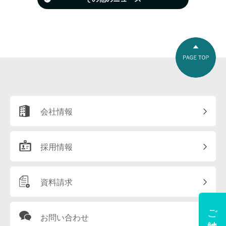
会社情報
採用情報
資料請求
お問い合わせ