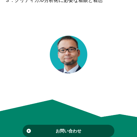
お問い合わせ