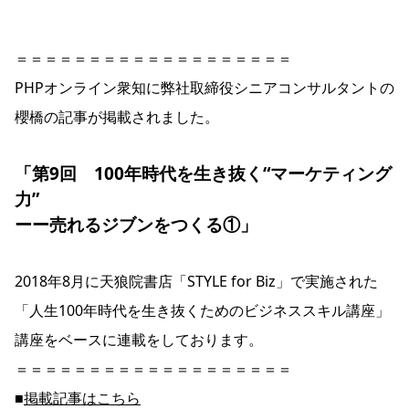
＝＝＝＝＝＝＝＝＝＝＝＝＝＝＝＝＝＝＝
PHPオンライン衆知に弊社取締役シニアコンサルタントの
櫻橋の記事が掲載されました。
「第9回 100年時代を生き抜く“マーケティング
力”
ーー売れるジブンをつくる①」
2018年8月に天狼院書店「STYLE for Biz」で実施された
「人生100年時代を生き抜くためのビジネススキル講座」
講座をベースに連載をしております。
＝＝＝＝＝＝＝＝＝＝＝＝＝＝＝＝＝＝＝
■
掲載記事はこちら