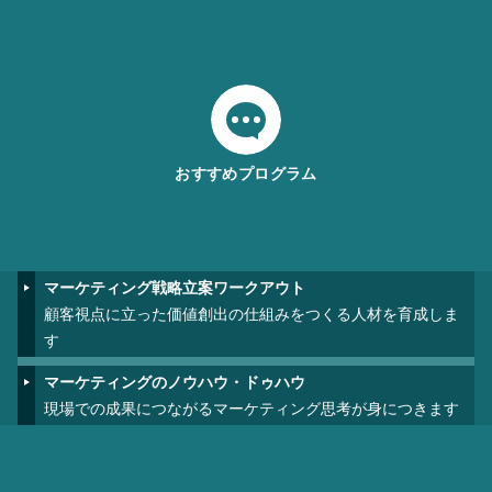
おすすめプログラム
マーケティング戦略立案ワークアウト
顧客視点に立った価値創出の仕組みをつくる人材を育成しま
す
マーケティングのノウハウ・ドゥハウ
現場での成果につながるマーケティング思考が身につきます