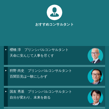
おすすめコンサルタント
櫻橋 淳
プリンシパルコンサルタント
天命に安んじて人事を尽くす
狩野 尚史
プリンシパルコンサルタント
百聞百見は一験にしかず
国友 秀基
プリンシパルコンサルタント
自分が変わり、未来を創る