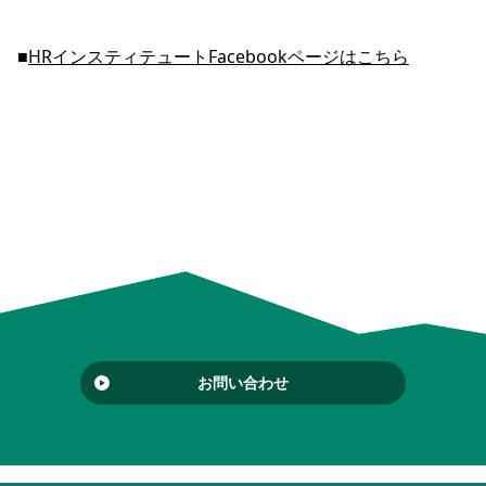
■
HRインスティテュートFacebookページはこちら
お問い合わせ