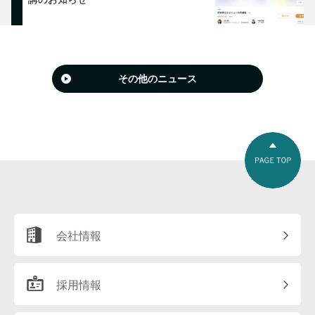
その他のニュース
会社情報
採用情報