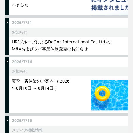
れました
2026/7/31
お知らせ
HRIグループによるDeOne International Co., Ltd.の
M&Aおよびタイ事業体制変更のお知らせ
2026/7/16
お知らせ
夏季一斉休業のご案内 （ 2026
年8月10日 ～ 8月14日 ）
2026/7/16
メディア掲載情報