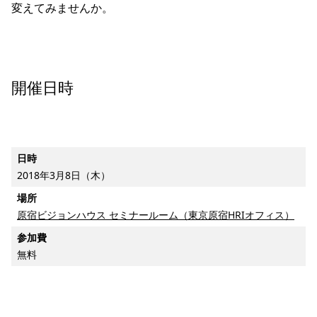
変えてみませんか。
開催日時
日時
2018年3月8日（木）
場所
原宿ビジョンハウス セミナールーム（東京原宿HRIオフィス）
参加費
無料