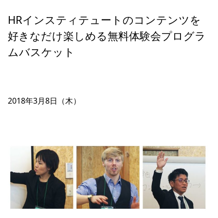
HRインスティテュートのコンテンツを
好きなだけ楽しめる無料体験会プログラ
ムバスケット
2018年3月8日（木）