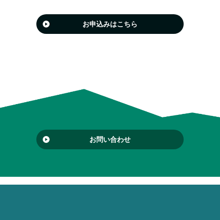
お申込みはこちら
お問い合わせ