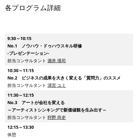
各プログラム詳細
9:30～10:15
No.1 ノウハウ・ドゥハウスキル研修
-プレゼンテーション-
担当コンサルタント
酒井 瑛司
10:30～11:15
No.2 ビジネスの成果を大きく変える「質問力」のススメ
担当コンサルタント
清宮 ユミ
11:30～12:15
No.3 アートが会社を変える
～アーティストシンキングで新価値観を生み出す～
担当コンサルタント
狩野 尚史
12:15～13:30
休憩