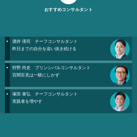
おすすめコンサルタント
酒井 瑛司
チーフコンサルタント
昨日までの自分を追い抜き続ける
狩野 尚史
プリンシパルコンサルタント
百聞百見は一験にしかず
塚田 泰弘
チーフコンサルタント
実践者を増やす