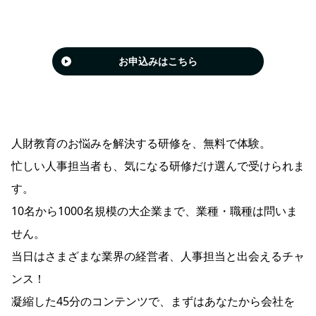
お申込みはこちら
人財教育のお悩みを解決する研修を、無料で体験。
忙しい人事担当者も、気になる研修だけ選んで受けられま
す。
10名から1000名規模の大企業まで、業種・職種は問いま
せん。
当日はさまざまな業界の経営者、人事担当と出会えるチャ
ンス！
凝縮した45分のコンテンツで、まずはあなたから会社を