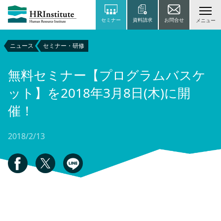
セミナー
資料請求
お問合せ
メニュー
ニュース
セミナー・研修
無料セミナー【プログラムバスケ
ット】を2018年3月8日(木)に開
催！
2018/2/13