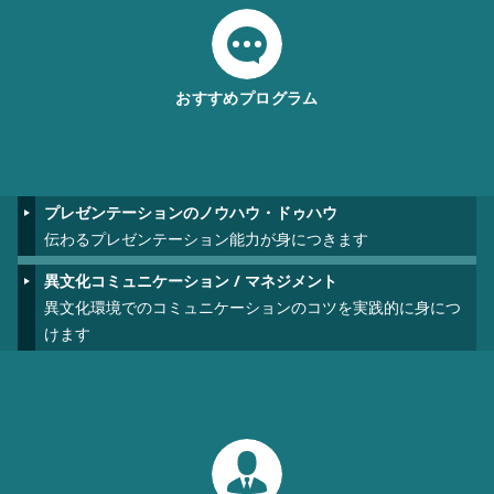
おすすめプログラム
プレゼンテーションのノウハウ・ドゥハウ
伝わるプレゼンテーション能力が身につきます
異文化コミュニケーション / マネジメント
異文化環境でのコミュニケーションのコツを実践的に身につ
けます