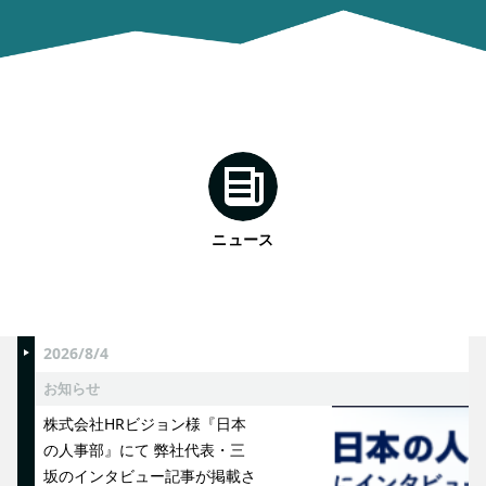
ニュース
2026/8/4
お知らせ
株式会社HRビジョン様『日本
の人事部』にて 弊社代表・三
坂のインタビュー記事が掲載さ