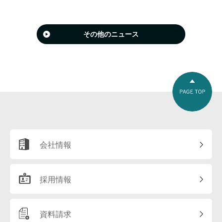
その他のニュース
会社情報
採用情報
資料請求