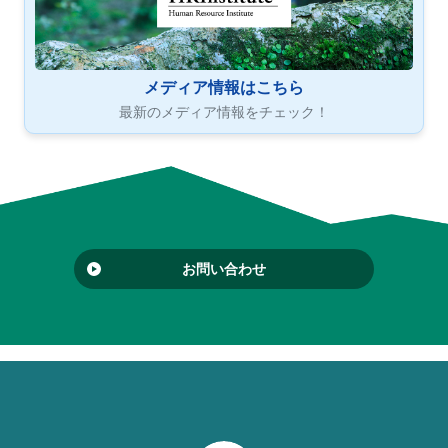
メディア情報はこちら
最新のメディア情報をチェック！
お問い合わせ