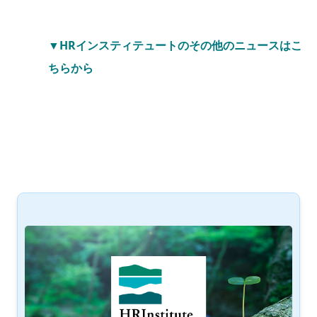
▼HRインスティテュートのその他のニュースはこ
ちらから