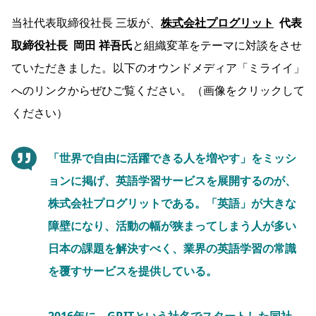
当社代表取締役社長 三坂が、
株式会社プログリット
代表
取締役社長 岡田 祥吾氏
と組織変革をテーマに対談をさせ
ていただきました。以下のオウンドメディア「ミライイ」
へのリンクからぜひご覧ください。（画像をクリックして
ください）
「世界で自由に活躍できる人を増やす」をミッシ
ョンに掲げ、英語学習サービスを展開するのが、
株式会社プログリットである。「英語」が大きな
障壁になり、活動の幅が狭まってしまう人が多い
日本の課題を解決すべく、業界の英語学習の常識
を覆すサービスを提供している。