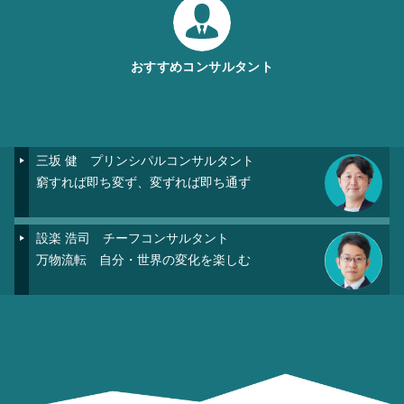
おすすめコンサルタント
三坂 健
プリンシパルコンサルタント
窮すれば即ち変ず、変ずれば即ち通ず
設楽 浩司
チーフコンサルタント
万物流転 自分・世界の変化を楽しむ