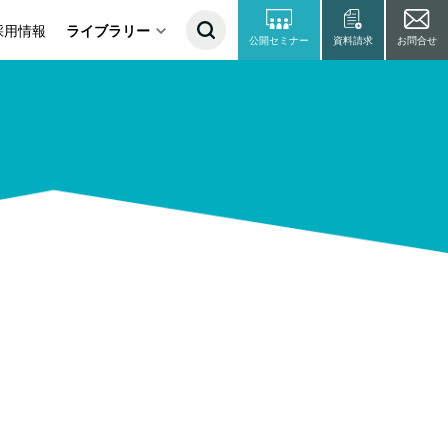
採用情報
ライブラリー
公開セミナー
資料請求
お問合せ