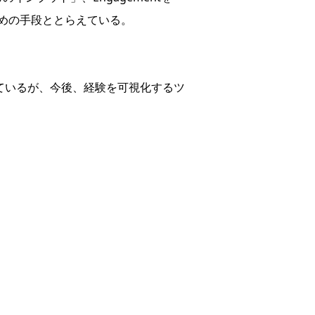
めるための手段ととらえている。
まっているが、今後、経験を可視化するツ
。