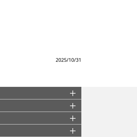
2025/10/31