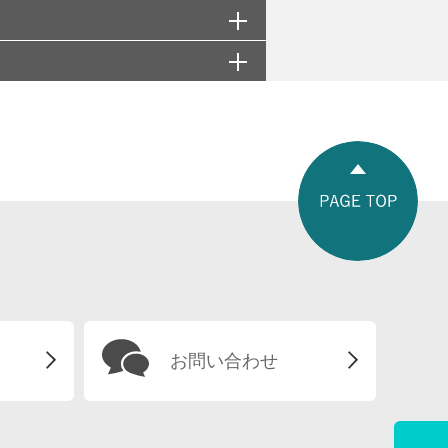
お問い合わせ