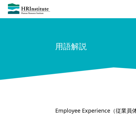
用語解説
Employee Experience（従業