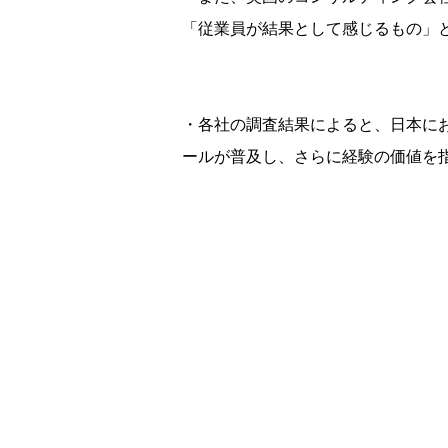
「従業員が結果として感じるもの」と位置づ
・各社の調査結果によると、日本における
ールが普及し、さらに経験の価値を