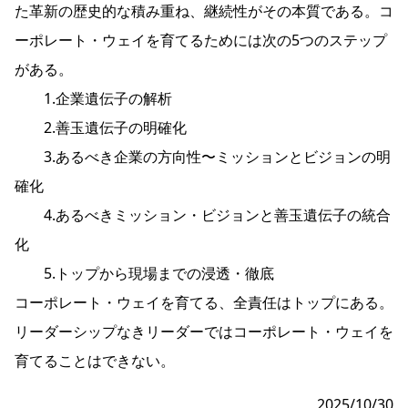
た革新の歴史的な積み重ね、継続性がその本質である。コ
ーポレート・ウェイを育てるためには次の5つのステップ
がある。
1.企業遺伝子の解析
2.善玉遺伝子の明確化
3.あるべき企業の方向性〜ミッションとビジョンの明
確化
4.あるべきミッション・ビジョンと善玉遺伝子の統合
化
5.トップから現場までの浸透・徹底
コーポレート・ウェイを育てる、全責任はトップにある。
リーダーシップなきリーダーではコーポレート・ウェイを
育てることはできない。
2025/10/30