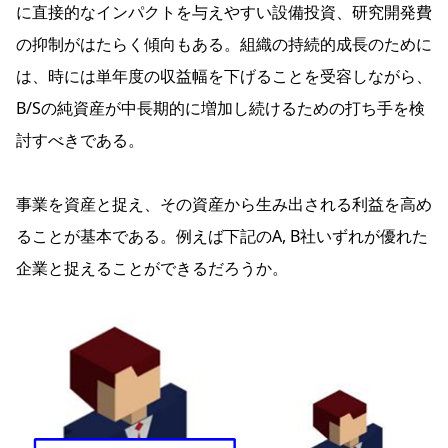
に直接的なインパクトを与えやすい設備投資、研究開発費
の抑制がはたらく傾向もある。組織の持続的成長のために
は、時には単年度の収益幅を下げることを受容しながら、
B/Sの純資産が中長期的に増加し続けるための打ち手を検
討すべきである。
事業を資産と捉え、その資産から生み出される利益を高め
ることが基本である。例えば下記のA, B社いずれが優れた
企業と捉えることができるだろうか。