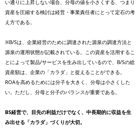
い通りに上昇しない場合、分母の値を小さくする、つまり
資産を圧縮する検討は経営・事業責任者にとって定石の考
え方である。
※B/Sは、企業経営のために調達された源泉の調達方法と
源泉の運用状態が記載されている。この資産を活用するこ
とによって製品/サービスを生み出しているので、B/Sの総
資産額は、企業の「カラダ」と捉えることができる。
ROAを高めるためには分子を大きく、分母は小さくした
い。ただし、分母と分子のバランスが重要である。
BS経営で、目先の利益だけでなく、中長期的に収益を生
み出せる「カラダ」づくりが大切。