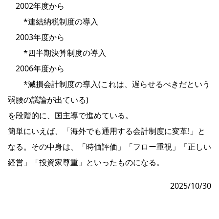
2002年度から
*連結納税制度の導入
2003年度から
*四半期決算制度の導入
2006年度から
*減損会計制度の導入(これは、遅らせるべきだという
弱腰の議論が出ている)
を段階的に、国主導で進めている。
簡単にいえば、「海外でも通用する会計制度に変革!」と
なる。その中身は、「時価評価」「フロー重視」「正しい
経営」「投資家尊重」といったものになる。
2025/10/30