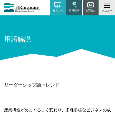
セミナー
資料請求
お問合せ
メニュー
用語解説
リーダーシップ論トレンド
産業構造がめまぐるしく変わり、多種多様なビジネスの成